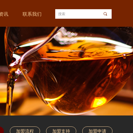
资讯
联系我们
끠
加盟流程
加盟支持
加盟申请