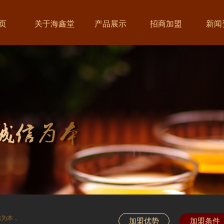
页
关于海鑫堂
产品展示
招商加盟
新闻
信为本，
加盟优势
加盟条件